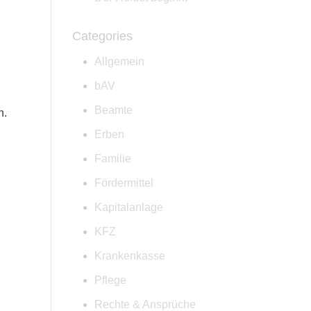
Categories
Allgemein
bAV
Beamte
n.
Erben
Familie
Fördermittel
Kapitalanlage
KFZ
Krankenkasse
Pflege
Rechte & Ansprüche