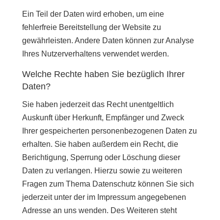
Ein Teil der Daten wird erhoben, um eine
fehlerfreie Bereitstellung der Website zu
gewährleisten. Andere Daten können zur Analyse
Ihres Nutzerverhaltens verwendet werden.
Welche Rechte haben Sie bezüglich Ihrer
Daten?
Sie haben jederzeit das Recht unentgeltlich
Auskunft über Herkunft, Empfänger und Zweck
Ihrer gespeicherten personenbezogenen Daten zu
erhalten. Sie haben außerdem ein Recht, die
Berichtigung, Sperrung oder Löschung dieser
Daten zu verlangen. Hierzu sowie zu weiteren
Fragen zum Thema Datenschutz können Sie sich
jederzeit unter der im Impressum angegebenen
Adresse an uns wenden. Des Weiteren steht