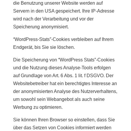
die Benutzung unserer Website werden auf
Servern in den USA gespeichert. Ihre IP-Adresse
wird nach der Verarbeitung und vor der
Speicherung anonymisiert.
“WordPress-Stats”-Cookies verbleiben auf Ihrem
Endgerät, bis Sie sie löschen.
Die Speicherung von “WordPress Stats”-Cookies
und die Nutzung dieses Analyse-Tools erfolgen
auf Grundlage von Art. 6 Abs. 1 lit. f DSGVO. Der
Websitebetreiber hat ein berechtigtes Interesse an
der anonymisierten Analyse des Nutzerverhaltens,
um sowohl sein Webangebot als auch seine
Werbung zu optimieren.
Sie können Ihren Browser so einstellen, dass Sie
über das Setzen von Cookies informiert werden