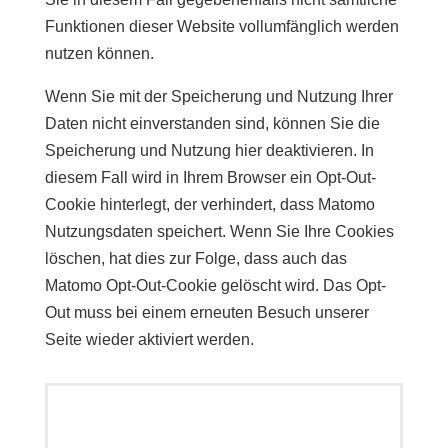
Funktionen dieser Website vollumfänglich werden
nutzen können.
Wenn Sie mit der Speicherung und Nutzung Ihrer
Daten nicht einverstanden sind, können Sie die
Speicherung und Nutzung hier deaktivieren. In
diesem Fall wird in Ihrem Browser ein Opt-Out-
Cookie hinterlegt, der verhindert, dass Matomo
Nutzungsdaten speichert. Wenn Sie Ihre Cookies
löschen, hat dies zur Folge, dass auch das
Matomo Opt-Out-Cookie gelöscht wird. Das Opt-
Out muss bei einem erneuten Besuch unserer
Seite wieder aktiviert werden.