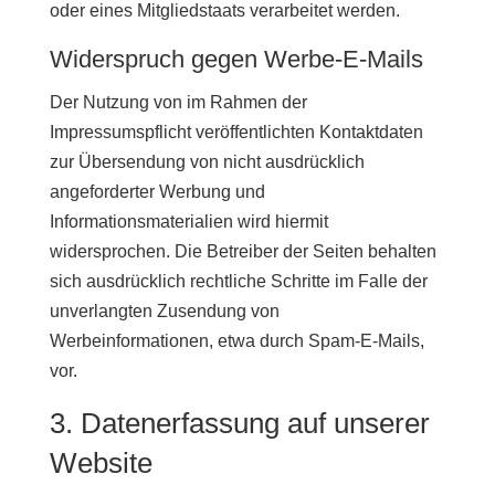
oder eines Mitgliedstaats verarbeitet werden.
Widerspruch gegen Werbe-E-Mails
Der Nutzung von im Rahmen der
Impressumspflicht veröffentlichten Kontaktdaten
zur Übersendung von nicht ausdrücklich
angeforderter Werbung und
Informationsmaterialien wird hiermit
widersprochen. Die Betreiber der Seiten behalten
sich ausdrücklich rechtliche Schritte im Falle der
unverlangten Zusendung von
Werbeinformationen, etwa durch Spam-E-Mails,
vor.
3. Datenerfassung auf unserer
Website