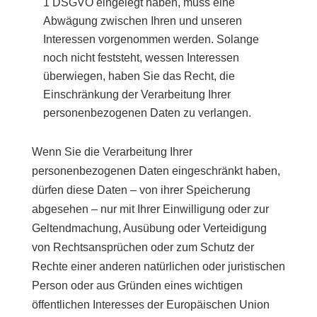
1 DSGVO eingelegt haben, muss eine
Abwägung zwischen Ihren und unseren
Interessen vorgenommen werden. Solange
noch nicht feststeht, wessen Interessen
überwiegen, haben Sie das Recht, die
Einschränkung der Verarbeitung Ihrer
personenbezogenen Daten zu verlangen.
Wenn Sie die Verarbeitung Ihrer
personenbezogenen Daten eingeschränkt haben,
dürfen diese Daten – von ihrer Speicherung
abgesehen – nur mit Ihrer Einwilligung oder zur
Geltendmachung, Ausübung oder Verteidigung
von Rechtsansprüchen oder zum Schutz der
Rechte einer anderen natürlichen oder juristischen
Person oder aus Gründen eines wichtigen
öffentlichen Interesses der Europäischen Union