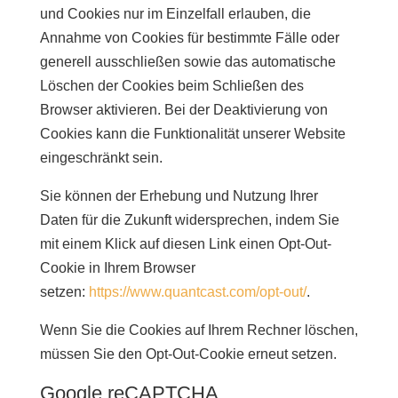
und Cookies nur im Einzelfall erlauben, die
Annahme von Cookies für bestimmte Fälle oder
generell ausschließen sowie das automatische
Löschen der Cookies beim Schließen des
Browser aktivieren. Bei der Deaktivierung von
Cookies kann die Funktionalität unserer Website
eingeschränkt sein.
Sie können der Erhebung und Nutzung Ihrer
Daten für die Zukunft widersprechen, indem Sie
mit einem Klick auf diesen Link einen Opt-Out-
Cookie in Ihrem Browser
setzen:
https://www.quantcast.com/opt-out/
.
Wenn Sie die Cookies auf Ihrem Rechner löschen,
müssen Sie den Opt-Out-Cookie erneut setzen.
Google reCAPTCHA