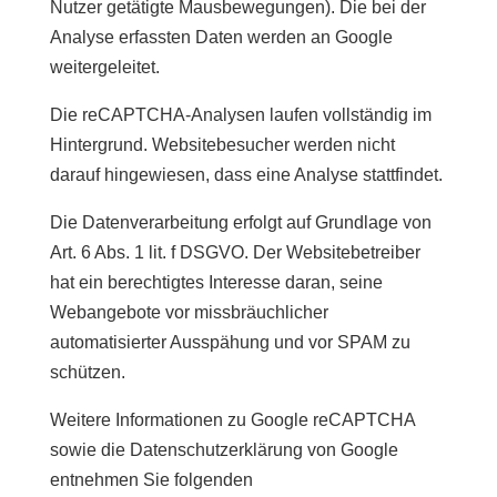
Nutzer getätigte Mausbewegungen). Die bei der
Analyse erfassten Daten werden an Google
weitergeleitet.
Die reCAPTCHA-Analysen laufen vollständig im
Hintergrund. Websitebesucher werden nicht
darauf hingewiesen, dass eine Analyse stattfindet.
Die Datenverarbeitung erfolgt auf Grundlage von
Art. 6 Abs. 1 lit. f DSGVO. Der Websitebetreiber
hat ein berechtigtes Interesse daran, seine
Webangebote vor missbräuchlicher
automatisierter Ausspähung und vor SPAM zu
schützen.
Weitere Informationen zu Google reCAPTCHA
sowie die Datenschutzerklärung von Google
entnehmen Sie folgenden