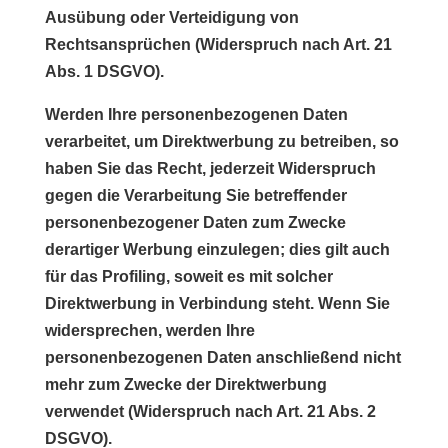
Ausübung oder Verteidigung von
Rechtsansprüchen (Widerspruch nach Art. 21
Abs. 1 DSGVO).
Werden Ihre personenbezogenen Daten
verarbeitet, um Direktwerbung zu betreiben, so
haben Sie das Recht, jederzeit Widerspruch
gegen die Verarbeitung Sie betreffender
personenbezogener Daten zum Zwecke
derartiger Werbung einzulegen; dies gilt auch
für das Profiling, soweit es mit solcher
Direktwerbung in Verbindung steht. Wenn Sie
widersprechen, werden Ihre
personenbezogenen Daten anschließend nicht
mehr zum Zwecke der Direktwerbung
verwendet (Widerspruch nach Art. 21 Abs. 2
DSGVO).