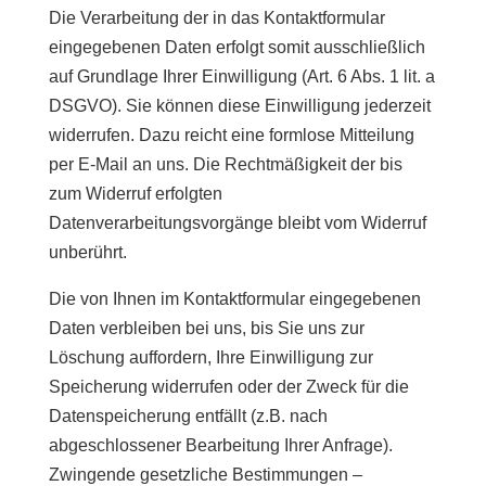
Die Verarbeitung der in das Kontaktformular
eingegebenen Daten erfolgt somit ausschließlich
auf Grundlage Ihrer Einwilligung (Art. 6 Abs. 1 lit. a
DSGVO). Sie können diese Einwilligung jederzeit
widerrufen. Dazu reicht eine formlose Mitteilung
per E-Mail an uns. Die Rechtmäßigkeit der bis
zum Widerruf erfolgten
Datenverarbeitungsvorgänge bleibt vom Widerruf
unberührt.
Die von Ihnen im Kontaktformular eingegebenen
Daten verbleiben bei uns, bis Sie uns zur
Löschung auffordern, Ihre Einwilligung zur
Speicherung widerrufen oder der Zweck für die
Datenspeicherung entfällt (z.B. nach
abgeschlossener Bearbeitung Ihrer Anfrage).
Zwingende gesetzliche Bestimmungen –