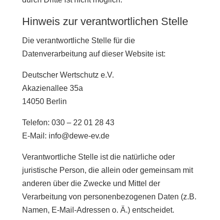
Hinweis zur verantwortlichen Stelle
Die verantwortliche Stelle für die
Datenverarbeitung auf dieser Website ist:
Deutscher Wertschutz e.V.
Akazienallee 35a
14050 Berlin
Telefon: 030 – 22 01 28 43
E-Mail: info@dewe-ev.de
Verantwortliche Stelle ist die natürliche oder
juristische Person, die allein oder gemeinsam mit
anderen über die Zwecke und Mittel der
Verarbeitung von personenbezogenen Daten (z.B.
Namen, E-Mail-Adressen o. Ä.) entscheidet.