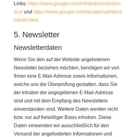
Links:
https://www.google.com/intl/de/policies/priv
acy/
und
https://www.google.com/recaptcha/intro/a
ndroid.html
.
5. Newsletter
Newsletterdaten
Wenn Sie den auf der Website angebotenen
Newsletter beziehen möchten, benötigen wir von
Ihnen eine E-Mail-Adresse sowie Informationen,
welche uns die Überprüfung gestatten, dass Sie
der Inhaber der angegebenen E-Mail-Adresse
sind und mit dem Empfang des Newsletters
einverstanden sind. Weitere Daten werden nicht
bzw. nur auf freiwilliger Basis erhoben. Diese
Daten verwenden wir ausschließlich für den
Versand der angeforderten Informationen und