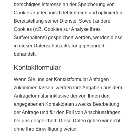
berechtigtes Interesse an der Speicherung von
Cookies zur technisch fehlerfreien und optimierten
Bereitstellung seiner Dienste. Soweit andere
Cookies (z.B. Cookies zur Analyse Ihres
Surfverhaltens) gespeichert werden, werden diese
in dieser Datenschutzerklärung gesondert
behandelt.
Kontaktformular
Wenn Sie uns per Kontaktformular Anfragen
zukommen lassen, werden Ihre Angaben aus dem
Anfrageformular inklusive der von Ihnen dort
angegebenen Kontaktdaten zwecks Bearbeitung
der Anfrage und für den Fall von Anschlussfragen
bei uns gespeichert. Diese Daten geben wir nicht
ohne Ihre Einwilligung weiter.