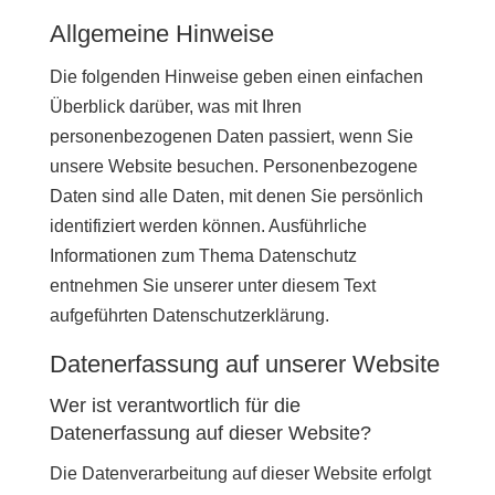
Allgemeine Hinweise
Die folgenden Hinweise geben einen einfachen
Überblick darüber, was mit Ihren
personenbezogenen Daten passiert, wenn Sie
unsere Website besuchen. Personenbezogene
Daten sind alle Daten, mit denen Sie persönlich
identifiziert werden können. Ausführliche
Informationen zum Thema Datenschutz
entnehmen Sie unserer unter diesem Text
aufgeführten Datenschutzerklärung.
Datenerfassung auf unserer Website
Wer ist verantwortlich für die
Datenerfassung auf dieser Website?
Die Datenverarbeitung auf dieser Website erfolgt