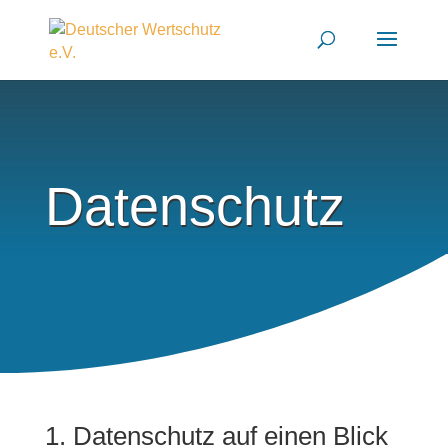
Datenschutz
1. Datenschutz auf einen Blick