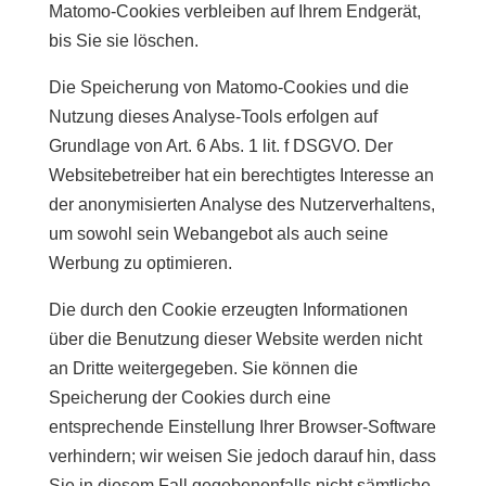
Matomo-Cookies verbleiben auf Ihrem Endgerät,
bis Sie sie löschen.
Die Speicherung von Matomo-Cookies und die
Nutzung dieses Analyse-Tools erfolgen auf
Grundlage von Art. 6 Abs. 1 lit. f DSGVO. Der
Websitebetreiber hat ein berechtigtes Interesse an
der anonymisierten Analyse des Nutzerverhaltens,
um sowohl sein Webangebot als auch seine
Werbung zu optimieren.
Die durch den Cookie erzeugten Informationen
über die Benutzung dieser Website werden nicht
an Dritte weitergegeben. Sie können die
Speicherung der Cookies durch eine
entsprechende Einstellung Ihrer Browser-Software
verhindern; wir weisen Sie jedoch darauf hin, dass
Sie in diesem Fall gegebenenfalls nicht sämtliche