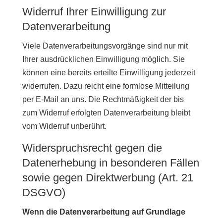
Widerruf Ihrer Einwilligung zur
Datenverarbeitung
Viele Datenverarbeitungsvorgänge sind nur mit
Ihrer ausdrücklichen Einwilligung möglich. Sie
können eine bereits erteilte Einwilligung jederzeit
widerrufen. Dazu reicht eine formlose Mitteilung
per E-Mail an uns. Die Rechtmäßigkeit der bis
zum Widerruf erfolgten Datenverarbeitung bleibt
vom Widerruf unberührt.
Widerspruchsrecht gegen die
Datenerhebung in besonderen Fällen
sowie gegen Direktwerbung (Art. 21
DSGVO)
Wenn die Datenverarbeitung auf Grundlage