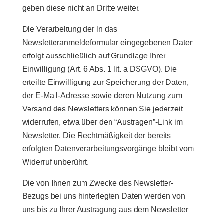
geben diese nicht an Dritte weiter.
Die Verarbeitung der in das
Newsletteranmeldeformular eingegebenen Daten
erfolgt ausschließlich auf Grundlage Ihrer
Einwilligung (Art. 6 Abs. 1 lit. a DSGVO). Die
erteilte Einwilligung zur Speicherung der Daten,
der E-Mail-Adresse sowie deren Nutzung zum
Versand des Newsletters können Sie jederzeit
widerrufen, etwa über den “Austragen”-Link im
Newsletter. Die Rechtmäßigkeit der bereits
erfolgten Datenverarbeitungsvorgänge bleibt vom
Widerruf unberührt.
Die von Ihnen zum Zwecke des Newsletter-
Bezugs bei uns hinterlegten Daten werden von
uns bis zu Ihrer Austragung aus dem Newsletter