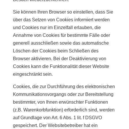
Sie können Ihren Browser so einstellen, dass Sie
über das Setzen von Cookies informiert werden
und Cookies nur im Einzelfall erlauben, die
Annahme von Cookies für bestimmte Fälle oder
generell ausschließen sowie das automatische
Löschen der Cookies beim Schließen des
Browser aktivieren. Bei der Deaktivierung von
Cookies kann die Funktionalität dieser Website
eingeschränkt sein.
Cookies, die zur Durchführung des elektronischen
Kommunikationsvorgangs oder zur Bereitstellung
bestimmter, von Ihnen erwünschter Funktionen
(z.B. Warenkorbfunktion) erforderlich sind, werden
auf Grundlage von Art. 6 Abs. 1 lit. f DSGVO
gespeichert. Der Websitebetreiber hat ein