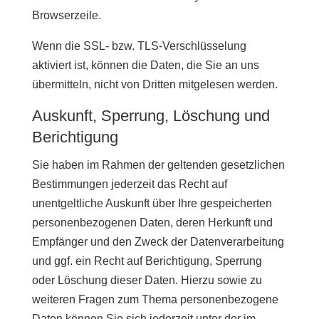
Browserzeile.
Wenn die SSL- bzw. TLS-Verschlüsselung
aktiviert ist, können die Daten, die Sie an uns
übermitteln, nicht von Dritten mitgelesen werden.
Auskunft, Sperrung, Löschung und
Berichtigung
Sie haben im Rahmen der geltenden gesetzlichen
Bestimmungen jederzeit das Recht auf
unentgeltliche Auskunft über Ihre gespeicherten
personenbezogenen Daten, deren Herkunft und
Empfänger und den Zweck der Datenverarbeitung
und ggf. ein Recht auf Berichtigung, Sperrung
oder Löschung dieser Daten. Hierzu sowie zu
weiteren Fragen zum Thema personenbezogene
Daten können Sie sich jederzeit unter der im