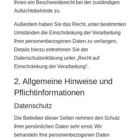
Ihnen ein Beschwerderecht bei der zuständigen
Aufsichtsbehörde zu.
Außerdem haben Sie das Recht, unter bestimmten
Umständen die Einschränkung der Verarbeitung
Ihrer personenbezogenen Daten zu verlangen.
Details hierzu entnehmen Sie der
Datenschutzerklärung unter „Recht auf
Einschränkung der Verarbeitung“.
2. Allgemeine Hinweise und
Pflichtinformationen
Datenschutz
Die Betreiber dieser Seiten nehmen den Schutz
Ihrer persönlichen Daten sehr ernst. Wir
behandeln Ihre personenbezogenen Daten