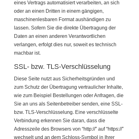
eines Vertrags automatisiert verarbeiten, an sich
oder an einen Dritten in einem gängigen,
maschinenlesbaren Format aushändigen zu
lassen. Sofern Sie die direkte Übertragung der
Daten an einen anderen Verantwortlichen
verlangen, erfolgt dies nur, soweit es technisch
machbar ist.
SSL- bzw. TLS-Verschlüsselung
Diese Seite nutzt aus Sicherheitsgründen und
zum Schutz der Übertragung vertraulicher Inhalte,
wie zum Beispiel Bestellungen oder Anfragen, die
Sie an uns als Seitenbetreiber senden, eine SSL-
bzw. TLS-Verschlüsselung. Eine verschlüsselte
Verbindung erkennen Sie daran, dass die
Adresszeile des Browsers von “http://” auf “https://”
wechselt und an dem Schloss-Symbol in Ihrer