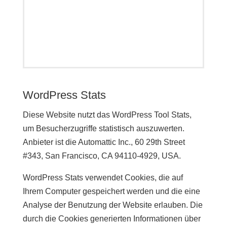
WordPress Stats
Diese Website nutzt das WordPress Tool Stats,
um Besucherzugriffe statistisch auszuwerten.
Anbieter ist die Automattic Inc., 60 29th Street
#343, San Francisco, CA 94110-4929, USA.
WordPress Stats verwendet Cookies, die auf
Ihrem Computer gespeichert werden und die eine
Analyse der Benutzung der Website erlauben. Die
durch die Cookies generierten Informationen über