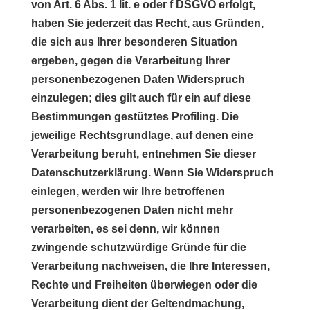
von Art. 6 Abs. 1 lit. e oder f DSGVO erfolgt,
haben Sie jederzeit das Recht, aus Gründen,
die sich aus Ihrer besonderen Situation
ergeben, gegen die Verarbeitung Ihrer
personenbezogenen Daten Widerspruch
einzulegen; dies gilt auch für ein auf diese
Bestimmungen gestütztes Profiling. Die
jeweilige Rechtsgrundlage, auf denen eine
Verarbeitung beruht, entnehmen Sie dieser
Datenschutzerklärung. Wenn Sie Widerspruch
einlegen, werden wir Ihre betroffenen
personenbezogenen Daten nicht mehr
verarbeiten, es sei denn, wir können
zwingende schutzwürdige Gründe für die
Verarbeitung nachweisen, die Ihre Interessen,
Rechte und Freiheiten überwiegen oder die
Verarbeitung dient der Geltendmachung,