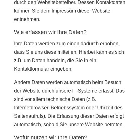
durch den Websitebetreiber. Dessen Kontaktdaten
können Sie dem Impressum dieser Website
entnehmen.
Wie erfassen wir Ihre Daten?
Ihre Daten werden zum einen dadurch erhoben,
dass Sie uns diese mitteilen. Hierbei kann es sich
z.B. um Daten handeln, die Sie in ein
Kontaktformular eingeben.
Andere Daten werden automatisch beim Besuch
der Website durch unsere IT-Systeme erfasst. Das
sind vor allem technische Daten (z.B.
Internetbrowser, Betriebssystem oder Uhrzeit des
Seitenaufrufs). Die Erfassung dieser Daten erfolgt
automatisch, sobald Sie unsere Website betreten.
Wofür nutzen wir Ihre Daten?