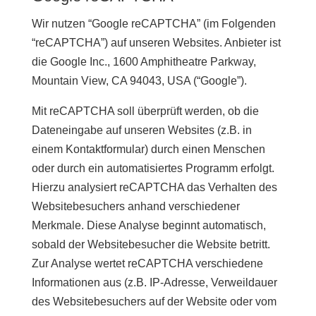
Wir nutzen “Google reCAPTCHA” (im Folgenden
“reCAPTCHA”) auf unseren Websites. Anbieter ist
die Google Inc., 1600 Amphitheatre Parkway,
Mountain View, CA 94043, USA (“Google”).
Mit reCAPTCHA soll überprüft werden, ob die
Dateneingabe auf unseren Websites (z.B. in
einem Kontaktformular) durch einen Menschen
oder durch ein automatisiertes Programm erfolgt.
Hierzu analysiert reCAPTCHA das Verhalten des
Websitebesuchers anhand verschiedener
Merkmale. Diese Analyse beginnt automatisch,
sobald der Websitebesucher die Website betritt.
Zur Analyse wertet reCAPTCHA verschiedene
Informationen aus (z.B. IP-Adresse, Verweildauer
des Websitebesuchers auf der Website oder vom