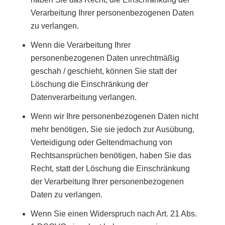
Verarbeitung Ihrer personenbezogenen Daten
zu verlangen.
Wenn die Verarbeitung Ihrer
personenbezogenen Daten unrechtmäßig
geschah / geschieht, können Sie statt der
Löschung die Einschränkung der
Datenverarbeitung verlangen.
Wenn wir Ihre personenbezogenen Daten nicht
mehr benötigen, Sie sie jedoch zur Ausübung,
Verteidigung oder Geltendmachung von
Rechtsansprüchen benötigen, haben Sie das
Recht, statt der Löschung die Einschränkung
der Verarbeitung Ihrer personenbezogenen
Daten zu verlangen.
Wenn Sie einen Widerspruch nach Art. 21 Abs.