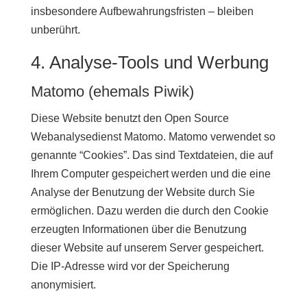
insbesondere Aufbewahrungsfristen – bleiben
unberührt.
4. Analyse-Tools und Werbung
Matomo (ehemals Piwik)
Diese Website benutzt den Open Source
Webanalysedienst Matomo. Matomo verwendet so
genannte “Cookies”. Das sind Textdateien, die auf
Ihrem Computer gespeichert werden und die eine
Analyse der Benutzung der Website durch Sie
ermöglichen. Dazu werden die durch den Cookie
erzeugten Informationen über die Benutzung
dieser Website auf unserem Server gespeichert.
Die IP-Adresse wird vor der Speicherung
anonymisiert.