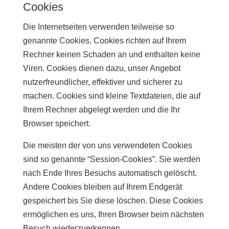
Cookies
Die Internetseiten verwenden teilweise so
genannte Cookies. Cookies richten auf Ihrem
Rechner keinen Schaden an und enthalten keine
Viren. Cookies dienen dazu, unser Angebot
nutzerfreundlicher, effektiver und sicherer zu
machen. Cookies sind kleine Textdateien, die auf
Ihrem Rechner abgelegt werden und die Ihr
Browser speichert.
Die meisten der von uns verwendeten Cookies
sind so genannte “Session-Cookies”. Sie werden
nach Ende Ihres Besuchs automatisch gelöscht.
Andere Cookies bleiben auf Ihrem Endgerät
gespeichert bis Sie diese löschen. Diese Cookies
ermöglichen es uns, Ihren Browser beim nächsten
Besuch wiederzuerkennen.