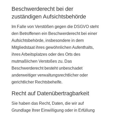
Beschwerderecht bei der
zuständigen Aufsichtsbehörde
Im Falle von Verstößen gegen die DSGVO steht
den Betroffenen ein Beschwerderecht bei einer
Aufsichtsbehörde, insbesondere in dem
Mitgliedstaat ihres gewöhnlichen Aufenthalts,
ihres Arbeitsplatzes oder des Orts des
mutmaßlichen Verstoßes zu. Das
Beschwerderecht besteht unbeschadet
anderweitiger verwaltungsrechtlicher oder
gerichtlicher Rechtsbehelfe.
Recht auf Datenübertragbarkeit
Sie haben das Recht, Daten, die wir auf
Grundlage Ihrer Einwilligung oder in Erfüllung