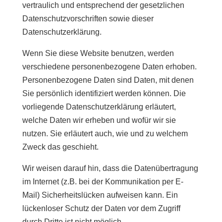
vertraulich und entsprechend der gesetzlichen
Datenschutzvorschriften sowie dieser
Datenschutzerklärung.
Wenn Sie diese Website benutzen, werden
verschiedene personenbezogene Daten erhoben.
Personenbezogene Daten sind Daten, mit denen
Sie persönlich identifiziert werden können. Die
vorliegende Datenschutzerklärung erläutert,
welche Daten wir erheben und wofür wir sie
nutzen. Sie erläutert auch, wie und zu welchem
Zweck das geschieht.
Wir weisen darauf hin, dass die Datenübertragung
im Internet (z.B. bei der Kommunikation per E-
Mail) Sicherheitslücken aufweisen kann. Ein
lückenloser Schutz der Daten vor dem Zugriff
durch Dritte ist nicht möglich.