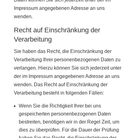
Impressum angegebenen Adresse an uns
wenden.
Recht auf Einschränkung der
Verarbeitung
Sie haben das Recht, die Einschränkung der
Verarbeitung Ihrer personenbezogenen Daten zu
verlangen. Hierzu können Sie sich jederzeit unter
der im Impressum angegebenen Adresse an uns
wenden. Das Recht auf Einschränkung der
Verarbeitung besteht in folgenden Fällen:
Wenn Sie die Richtigkeit Ihrer bei uns
gespeicherten personenbezogenen Daten
bestreiten, benötigen wir in der Regel Zeit, um
dies zu überprüfen. Für die Dauer der Prüfung
haben Sie das Recht, die Einschränkung der