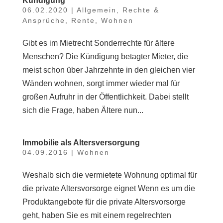
Kündigung
06.02.2020
|
Allgemein
,
Rechte &
Ansprüche
,
Rente
,
Wohnen
Gibt es im Mietrecht Sonderrechte für ältere
Menschen? Die Kündigung betagter Mieter, die
meist schon über Jahrzehnte in den gleichen vier
Wänden wohnen, sorgt immer wieder mal für
großen Aufruhr in der Öffentlichkeit. Dabei stellt
sich die Frage, haben Ältere nun...
Immobilie als Altersversorgung
04.09.2016
|
Wohnen
Weshalb sich die vermietete Wohnung optimal für
die private Altersvorsorge eignet Wenn es um die
Produktangebote für die private Altersvorsorge
geht, haben Sie es mit einem regelrechten