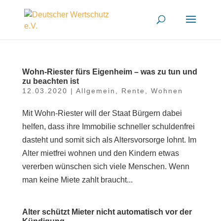
Wohn-Riester fürs Eigenheim – was zu tun und
zu beachten ist
12.03.2020
|
Allgemein
,
Rente
,
Wohnen
Mit Wohn-Riester will der Staat Bürgern dabei
helfen, dass ihre Immobilie schneller schuldenfrei
dasteht und somit sich als Altersvorsorge lohnt. Im
Alter mietfrei wohnen und den Kindern etwas
vererben wünschen sich viele Menschen. Wenn
man keine Miete zahlt braucht...
Alter schützt Mieter nicht automatisch vor der