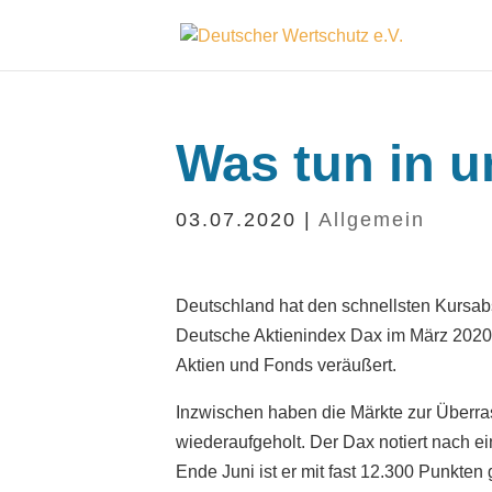
Was tun in u
03.07.2020
|
Allgemein
Deutschland hat den schnellsten Kursabst
Deutsche Aktienindex Dax im März 2020
Aktien und Fonds veräußert.
Inzwischen haben die Märkte zur Überras
wiederaufgeholt. Der Dax notiert nach e
Ende Juni ist er mit fast 12.300 Punkte