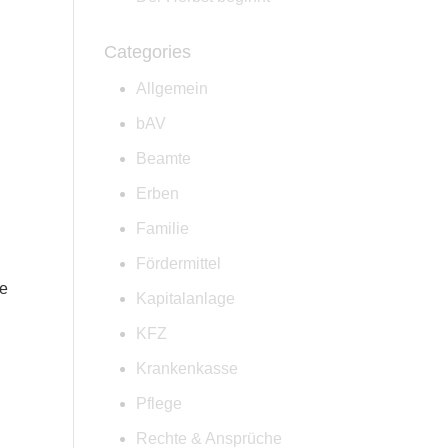
Categories
Allgemein
bAV
Beamte
Erben
Familie
Fördermittel
ge
Kapitalanlage
KFZ
Krankenkasse
Pflege
Rechte & Ansprüche