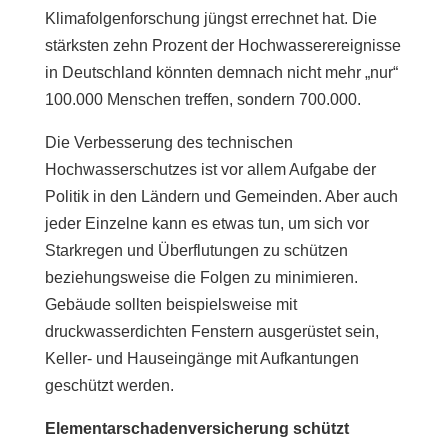
Klimafolgenforschung jüngst errechnet hat. Die
stärksten zehn Prozent der Hochwasserereignisse
in Deutschland könnten demnach nicht mehr „nur“
100.000 Menschen treffen, sondern 700.000.
Die Verbesserung des technischen
Hochwasserschutzes ist vor allem Aufgabe der
Politik in den Ländern und Gemeinden. Aber auch
jeder Einzelne kann es etwas tun, um sich vor
Starkregen und Überflutungen zu schützen
beziehungsweise die Folgen zu minimieren.
Gebäude sollten beispielsweise mit
druckwasserdichten Fenstern ausgerüstet sein,
Keller- und Hauseingänge mit Aufkantungen
geschützt werden.
Elementarschadenversicherung schützt