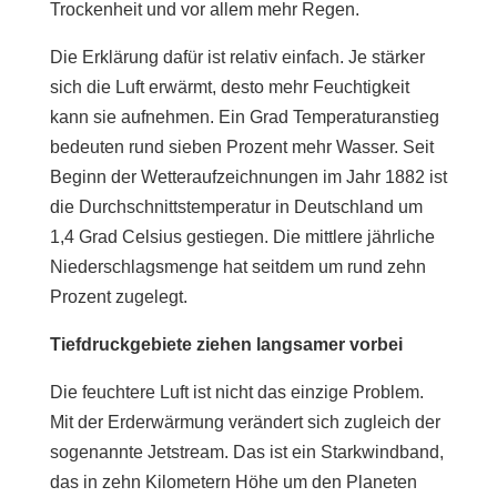
Trockenheit und vor allem mehr Regen.
Die Erklärung dafür ist relativ einfach. Je stärker
sich die Luft erwärmt, desto mehr Feuchtigkeit
kann sie aufnehmen. Ein Grad Temperaturanstieg
bedeuten rund sieben Prozent mehr Wasser. Seit
Beginn der Wetteraufzeichnungen im Jahr 1882 ist
die Durchschnittstemperatur in Deutschland um
1,4 Grad Celsius gestiegen. Die mittlere jährliche
Niederschlagsmenge hat seitdem um rund zehn
Prozent zugelegt.
Tiefdruckgebiete ziehen langsamer vorbei
Die feuchtere Luft ist nicht das einzige Problem.
Mit der Erderwärmung verändert sich zugleich der
sogenannte Jetstream. Das ist ein Starkwindband,
das in zehn Kilometern Höhe um den Planeten