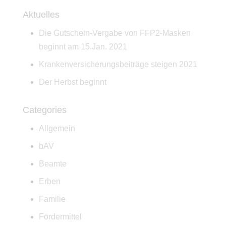
Aktuelles
Die Gutschein-Vergabe von FFP2-Masken
beginnt am 15.Jan. 2021
Krankenversicherungsbeiträge steigen 2021
Der Herbst beginnt
Categories
Allgemein
bAV
Beamte
Erben
Familie
Fördermittel