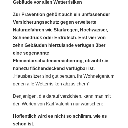
Gebäude vor allen Wetterrisiken
Zur Prävention gehört auch ein umfassender
Versicherungsschutz gegen erweiterte
Naturgefahren wie Starkregen, Hochwasser,
Schneedruck oder Erdrutsch. Erst vier von
zehn Gebäuden hierzulande verfügen über
eine sogenannte
Elementarschadenversicherung, obwohl sie
nahezu flächendeckend verfügbar ist.
„Hausbesitzer sind gut beraten, ihr Wohneigentum
gegen alle Wetterrisiken abzusichern“,
Denjenigen, die darauf verzichten, kann man mit
den Worten von Karl Valentin nur wünschen:
Hoffentlich wird es nicht so schlimm, wie es
schon ist.