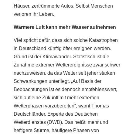
Häuser, zertrümmerte Autos. Selbst Menschen
verloren ihr Leben.
Wärmere Luft kann mehr Wasser aufnehmen
Viel spricht dafür, dass sich solche Katastrophen
in Deutschland künftig öfter ereignen werden.
Grund ist der Klimawandel. Statistisch ist die
Zunahme extremer Wetterereignisse zwar schwer
nachzuweisen, da das Wetter seit jeher starken
Schwankungen unterliegt. „Auf Basis der
Beobachtungen ist es dennoch empfehlenswert,
sich auf eine Zukunft mit mehr extremen
Wetterphasen vorzubereiten“, warnt Thomas
Deutschländer, Experte des Deutschen
Wetterdienstes (DWD). Das heißt: mehr und
heftigere Stürme, häufigere Phasen von