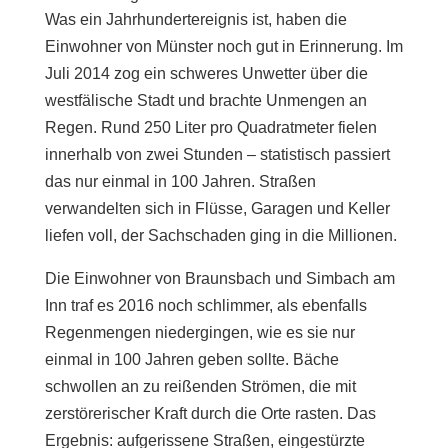
Was ein Jahrhundertereignis ist, haben die
Einwohner von Münster noch gut in Erinnerung. Im
Juli 2014 zog ein schweres Unwetter über die
westfälische Stadt und brachte Unmengen an
Regen. Rund 250 Liter pro Quadratmeter fielen
innerhalb von zwei Stunden – statistisch passiert
das nur einmal in 100 Jahren. Straßen
verwandelten sich in Flüsse, Garagen und Keller
liefen voll, der Sachschaden ging in die Millionen.
Die Einwohner von Braunsbach und Simbach am
Inn traf es 2016 noch schlimmer, als ebenfalls
Regenmengen niedergingen, wie es sie nur
einmal in 100 Jahren geben sollte. Bäche
schwollen an zu reißenden Strömen, die mit
zerstörerischer Kraft durch die Orte rasten. Das
Ergebnis: aufgerissene Straßen, eingestürzte