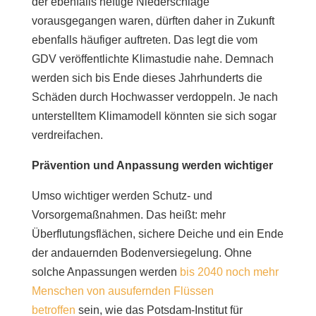
der ebenfalls heftige Niederschläge
vorausgegangen waren, dürften daher in Zukunft
ebenfalls häufiger auftreten. Das legt die vom
GDV veröffentlichte Klimastudie nahe. Demnach
werden sich bis Ende dieses Jahrhunderts die
Schäden durch Hochwasser verdoppeln. Je nach
unterstelltem Klimamodell könnten sie sich sogar
verdreifachen.
Prävention und Anpassung werden wichtiger
Umso wichtiger werden Schutz- und
Vorsorgemaßnahmen. Das heißt: mehr
Überflutungsflächen, sichere Deiche und ein Ende
der andauernden Bodenversiegelung. Ohne
solche Anpassungen werden
bis 2040 noch mehr
Menschen von ausufernden Flüssen
betroffen
sein, wie das Potsdam-Institut für