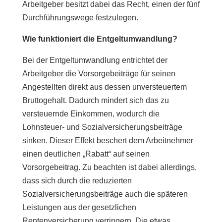
Arbeitgeber besitzt dabei das Recht, einen der fünf
Durchführungswege festzulegen.
Wie funktioniert die Entgeltumwandlung?
Bei der Entgeltumwandlung entrichtet der
Arbeitgeber die Vorsorgebeiträge für seinen
Angestellten direkt aus dessen unversteuertem
Bruttogehalt. Dadurch mindert sich das zu
versteuernde Einkommen, wodurch die
Lohnsteuer- und Sozialversicherungsbeiträge
sinken. Dieser Effekt beschert dem Arbeitnehmer
einen deutlichen „Rabatt“ auf seinen
Vorsorgebeitrag. Zu beachten ist dabei allerdings,
dass sich durch die reduzierten
Sozialversicherungsbeiträge auch die späteren
Leistungen aus der gesetzlichen
Rentenversicherung verringern. Die etwas