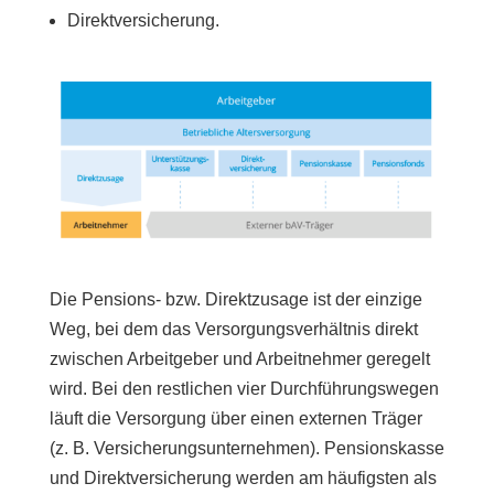
Direktversicherung.
Die Pensions- bzw. Direktzusage ist der einzige
Weg, bei dem das Versorgungsverhältnis direkt
zwischen Arbeitgeber und Arbeitnehmer geregelt
wird. Bei den restlichen vier Durchführungswegen
läuft die Versorgung über einen externen Träger
(z. B. Versicherungsunternehmen). Pensionskasse
und Direktversicherung werden am häufigsten als