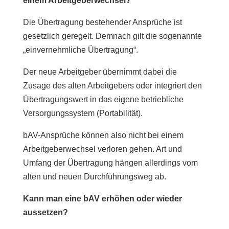
einem Arbeitgeberwechsel?
Die Übertragung bestehender Ansprüche ist
gesetzlich geregelt. Demnach gilt die sogenannte
„einvernehmliche Übertragung“.
Der neue Arbeitgeber übernimmt dabei die
Zusage des alten Arbeitgebers oder integriert den
Übertragungswert in das eigene betriebliche
Versorgungssystem (Portabilität).
bAV-Ansprüche können also nicht bei einem
Arbeitgeberwechsel verloren gehen. Art und
Umfang der Übertragung hängen allerdings vom
alten und neuen Durchführungsweg ab.
Kann man eine bAV erhöhen oder wieder
aussetzen?