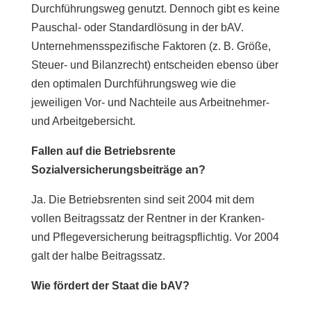
Durchführungsweg genutzt. Dennoch gibt es keine
Pauschal- oder Standardlösung in der bAV.
Unternehmensspezifische Faktoren (z. B. Größe,
Steuer- und Bilanzrecht) entscheiden ebenso über
den optimalen Durchführungsweg wie die
jeweiligen Vor- und Nachteile aus Arbeitnehmer-
und Arbeitgebersicht.
Fallen auf die Betriebsrente
Sozialversicherungsbeiträge an?
Ja. Die Betriebsrenten sind seit 2004 mit dem
vollen Beitragssatz der Rentner in der Kranken-
und Pflegeversicherung beitragspflichtig. Vor 2004
galt der halbe Beitragssatz.
Wie fördert der Staat die bAV?