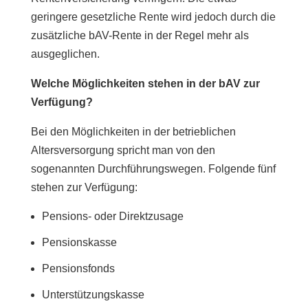
geringere gesetzliche Rente wird jedoch durch die
zusätzliche bAV-Rente in der Regel mehr als
ausgeglichen.
Welche Möglichkeiten stehen in der bAV zur
Verfügung?
Bei den Möglichkeiten in der betrieblichen
Altersversorgung spricht man von den
sogenannten Durchführungswegen. Folgende fünf
stehen zur Verfügung:
Pensions- oder Direktzusage
Pensionskasse
Pensionsfonds
Unterstützungskasse