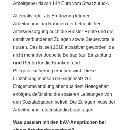
Arbeitgeber davon 144 Euro vom Staat zurück.
Alternativ oder als Ergänzung können
Arbeitnehmer im Rahmen der betrieblichen
Altersversorgung auch die Riester-Rente und die
damit verbundenen Zulagen sowie Steuervorteile
nutzen. Das ist seit 2018 attraktiver geworden, da
nicht mehr der doppelte Beitrag (auf Einzahlung
und
Rente) für die Kranken- und
Pflegeversicherung erhoben wird. Diese
Einzahlung müssen im Gegensatz zur
Entgeltumwandlung aber aus dem Nettogehalt
erfolgen, dafür sind die späteren Leistungen von
den Sozialabgaben befreit. Die Zulagen muss der
Arbeitnehmer eigenständig beantragen.
Was passiert mit den bAV-Ansprüchen bei