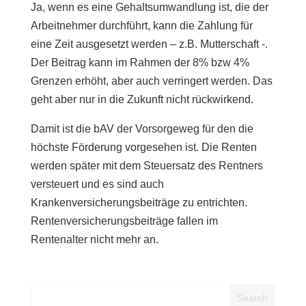
Ja, wenn es eine Gehaltsumwandlung ist, die der
Arbeitnehmer durchführt, kann die Zahlung für
eine Zeit ausgesetzt werden – z.B. Mutterschaft -.
Der Beitrag kann im Rahmen der 8% bzw 4%
Grenzen erhöht, aber auch verringert werden. Das
geht aber nur in die Zukunft nicht rückwirkend.
Damit ist die bAV der Vorsorgeweg für den die
höchste Förderung vorgesehen ist. Die Renten
werden später mit dem Steuersatz des Rentners
versteuert und es sind auch
Krankenversicherungsbeiträge zu entrichten.
Rentenversicherungsbeiträge fallen im
Rentenalter nicht mehr an.