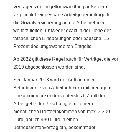
Verträgen zur Entgeltumwandlung außerdem
verpflichtet, eingesparte Arbeitgeberbeiträge für
die Sozialversicherung an die Arbeitnehmer
weiterzuleiten. Entweder exakt in der Höhe der
tatsächlichen Einsparungen oder pauschal 15
Prozent des umgewandelten Entgelts.
Ab 2022 gilt diese Regel auch für Verträge, die vor
2019 abgeschlossen worden sind.
Seit Januar 2018 wird der Aufbau einer
Betriebsrente von Arbeitnehmern mit niedrigem
Einkommen besonders unterstützt. Zahlt der
Arbeitgeber für Beschäftigte mit einem
monatlichen Bruttoeinkommen von max. 2.200
Euro jährlich 480 Euro in einen
Betriebsrentenvertrag ein, bekommt der