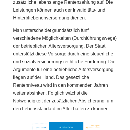
zusätzliche lebenslange Rentenzahlung auf. Die
Leistungen können auch der Invaliditäts- und
Hinterbliebenenversorgung dienen.
Man unterscheidet grundsätzlich fünf
verschiedene Möglichkeiten (Durchführungswege)
der betrieblichen Altersversorgung. Der Staat
unterstützt diese Vorsorge durch eine steuerliche
und sozialversicherungsrechtliche Förderung. Die
Argumente für eine betriebliche Altersversorgung
liegen auf der Hand. Das gesetzliche
Rentenniveau wird in den kommenden Jahren
weiter absinken. Folglich wächst die
Notwendigkeit der zusätzlichen Absicherung, um
den Lebensstandard im Alter halten zu können.