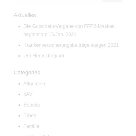
Aktuelles
Die Gutschein-Vergabe von FFP2-Masken
beginnt am 15.Jan. 2021
Krankenversicherungsbeiträge steigen 2021
Der Herbst beginnt
Categories
Allgemein
bAV
Beamte
Erben
Familie