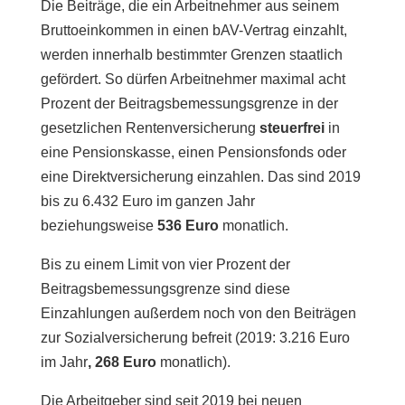
Die Beiträge, die ein Arbeitnehmer aus seinem
Bruttoeinkommen in einen bAV-Vertrag einzahlt,
werden innerhalb bestimmter Grenzen staatlich
gefördert. So dürfen Arbeitnehmer maximal acht
Prozent der Beitragsbemessungsgrenze in der
gesetzlichen Rentenversicherung
steuerfrei
in
eine Pensionskasse, einen Pensionsfonds oder
eine Direktversicherung einzahlen. Das sind 2019
bis zu 6.432 Euro im ganzen Jahr
beziehungsweise
536 Euro
monatlich.
Bis zu einem Limit von vier Prozent der
Beitragsbemessungsgrenze sind diese
Einzahlungen außerdem noch von den Beiträgen
zur Sozialversicherung befreit (2019: 3.216 Euro
im Jahr
, 268 Euro
monatlich)­.
Die Arbeitgeber sind seit 2019 bei neuen