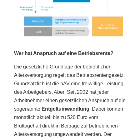
Wer hat Anspruch auf eine Betriebsrente?
Die gesetzliche Grundlage der betrieblichen
Altersversorgung regelt das Betriebsrentengesetz.
Grundsätzlich ist die bAV eine freiwillige Leistung
des Arbeitgebers. Aber: Seit 2002 hat jeder
Arbeitnehmer einen gesetzlichen Anspruch auf die
sogenannte
Entgeltumwandlung
. Dabei können
monatlich aktuell bis zu 520 Euro vom
Bruttogehalt direkt in Beiträge zur betrieblichen
Altersversorgung umgewandelt werden. Der