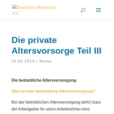
Die private
Altersvorsorge Teil III
25.02.2019
|
Rente
Die betriebliche Altersversorgung
Was ist eine betriebliche Altersversorgung?
Bei der betrieblichen Altersversorgung (bAV) baut
der Arbeitgeber für seine Arbeitnehmer eine