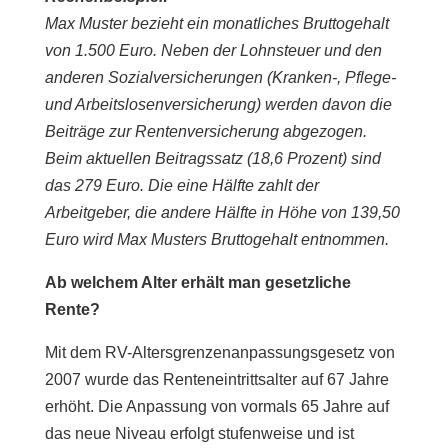
Max Muster bezieht ein monatliches Bruttogehalt
von 1.500 Euro. Neben der Lohnsteuer und den
anderen Sozialversicherungen (Kranken-, Pflege-
und Arbeitslosenversicherung) werden davon die
Beiträge zur Rentenversicherung abgezogen.
Beim aktuellen Beitragssatz (18,6 Prozent) sind
das 279 Euro. Die eine Hälfte zahlt der
Arbeitgeber, die andere Hälfte in Höhe von 139,50
Euro wird Max Musters Bruttogehalt entnommen.
Ab welchem Alter erhält man gesetzliche
Rente?
Mit dem RV-Altersgrenzenanpassungsgesetz von
2007 wurde das Renteneintrittsalter auf 67 Jahre
erhöht. Die Anpassung von vormals 65 Jahre auf
das neue Niveau erfolgt stufenweise und ist