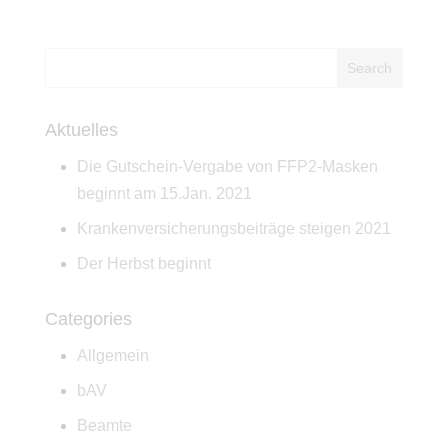
Aktuelles
Die Gutschein-Vergabe von FFP2-Masken
beginnt am 15.Jan. 2021
Krankenversicherungsbeiträge steigen 2021
Der Herbst beginnt
Categories
Allgemein
bAV
Beamte