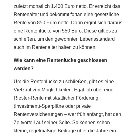
zuletzt monatlich 1.400 Euro netto. Er erreicht das
Rentenalter und bekommt fortan eine gesetzliche
Rente von 850 Euro netto. Dann ergibt sich daraus
eine Rentenlücke von 550 Euro. Diese gilt es zu
schließen, um den gewohnten Lebensstandard
auch im Rentenalter halten zu können.
Wie kann eine Rentenlücke geschlossen
werden?
Um die Rentenlücke zu schließen, gibt es eine
Vielzahl von Möglichkeiten. Egal, ob über eine
Riester-Rente mit staatlicher Förderung,
(Investment)-Sparpläne oder private
Rentenversicherungen – wer früh anfängt, hat den
Zeitvorteil auf seiner Seite. So können schon
kleine, regelmäßige Beiträge über die Jahre ein