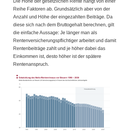
Die Höhe der gesetzlichen Rente hängt von einer
Reihe Faktoren ab. Grundsätzlich aber von der
Anzahl und Höhe der eingezahlten Beiträge. Da
diese sich nach dem Bruttogehalt berechnen, gilt
die einfache Aussage: Je länger man als
Rentenversicherungspflichtiger arbeitet und damit
Rentenbeiträge zahlt und je höher dabei das
Einkommen ist, desto höher ist der spätere
Rentenanspruch.