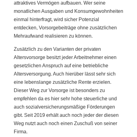
attraktives Vermögen aufbauen. Wer seine
monatlichen Ausgaben und Konsumgewohnheiten
einmal hinterfragt, wird sicher Potenzial
entdecken, Vorsorgebeiträge ohne zusätzlichen
Mehraufwand realisieren zu können.
Zusätzlich zu den Varianten der privaten
Altersvorsorge besitzt jeder Arbeitnehmer einen
gesetzlichen Anspruch auf eine betriebliche
Altersversorgung. Auch hierüber lässt sehr sich
eine lebenslange zusätzliche Rente erzielen.
Dieser Weg zur Vorsorge ist besonders zu
empfehlen da es hier sehr hohe steuerliche und
auch sozialversicherungsmäßige Förderungen
gibt. Seit 2019 erhält auch noch jeder der diesen
Weg nutzt auch noch einen Zuschuß von seiner
Firma.