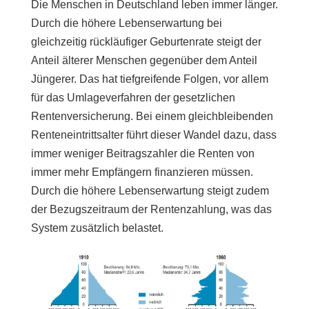
Die Menschen in Deutschland leben immer länger.
Durch die höhere Lebenserwartung bei
gleichzeitig rückläufiger Geburtenrate steigt der
Anteil älterer Menschen gegenüber dem Anteil
Jüngerer. Das hat tiefgreifende Folgen, vor allem
für das Umlageverfahren der gesetzlichen
Rentenversicherung. Bei einem gleichbleibenden
Renteneintrittsalter führt dieser Wandel dazu, dass
immer weniger Beitragszahler die Renten von
immer mehr Empfängern finanzieren müssen.
Durch die höhere Lebenserwartung steigt zudem
der Bezugszeitraum der Rentenzahlung, was das
System zusätzlich belastet.