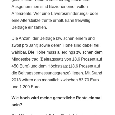
Ausgenommen sind Bezieher einer vollen
Altersrente. Wer eine Erwerbsminderungs- oder
eine Altersteilzeitrente erhält, kann freiwillig
Beiträge einzahlen.
Die Anzahl der Beiträge (zwischen einem und
zwölf pro Jahr) sowie deren Höhe sind dabei frei
wählbar. Die Höhe muss allerdings zwischen dem
Mindestbeitrag (Beitragssatz von 18,6 Prozent auf
450 Euro) und dem Höchstsatz (18,6 Prozent auf
die Beitragsbemessungsgrenze) liegen. Mit Stand
2018 wären das monatlich zwischen 83,70 Euro
und 1.209 Euro.
Wie hoch wird meine gesetzliche Rente einmal
sein?