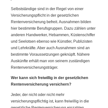
Selbstständige sind in der Regel von einer
Versicherungspflicht in der gesetzlichen
Rentenversicherung befreit. Ausnahmen bilden
hier bestimmte Berufsgruppen. Dazu zählen unter
anderen Handwerker, Hebammen, Küstenschiffer
und Seelotsen ebenso wie Künstler, Publizisten
und Lehrkräfte. Aber auch Ausnahmen sind an
bestimmte Voraussetzungen geknüpft. Nähere
Auskünfte erhält man von seinem zuständigen
Rentenversicherungsträger.
Wer kann sich freiwillig in der gesetzlichen
Rentenversicherung versichern?
Jeder, der nicht oder nicht mehr
versicherungspflichtig ist, kann freiwillig in die
gesetzliche Rentenversicherung einzahlen.