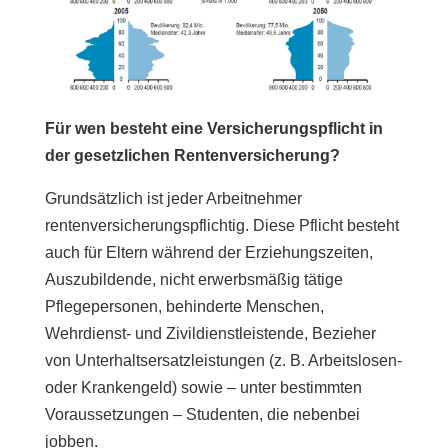
Für wen besteht eine Versicherungspflicht in
der gesetzlichen Rentenversicherung?
Grundsätzlich ist jeder Arbeitnehmer
rentenversicherungspflichtig. Diese Pflicht besteht
auch für Eltern während der Erziehungszeiten,
Auszubildende, nicht erwerbsmäßig tätige
Pflegepersonen, behinderte Menschen,
Wehrdienst- und Zivildienstleistende, Bezieher
von Unterhaltsersatzleistungen (z. B. Arbeitslosen-
oder Krankengeld) sowie – unter bestimmten
Voraussetzungen – Studenten, die nebenbei
jobben.