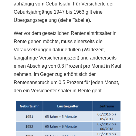
abhängig vom Geburtsjahr. Für Versicherte der
Geburtsjahrgänge 1947 bis 1963 gilt eine
Übergangsregelung (siehe Tabelle).
Wer vor dem gesetzlichen Renteneintrittsalter in
Rente gehen möchte, muss einerseits die
Voraussetzungen dafür erfüllen (Wartezeit,
langjährige Versicherungszeit) und andererseits
einen Abschlag von 0,3 Prozent pro Monat in Kauf
nehmen. Im Gegenzug erhöht sich der
Rentenanspruch um 0,5 Prozent für jeden Monat,
den ein Versicherter später in Rente geht.