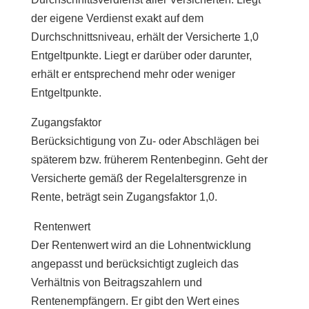
der eigene Verdienst exakt auf dem
Durchschnittsniveau, erhält der Versicherte 1,0
Entgeltpunkte. Liegt er darüber oder darunter,
erhält er entsprechend mehr oder weniger
Entgeltpunkte.
Zugangsfaktor
Berücksichtigung von Zu- oder Abschlägen bei
späterem bzw. früherem Rentenbeginn. Geht der
Versicherte gemäß der Regelaltersgrenze in
Rente, beträgt sein Zugangsfaktor 1,0.
Rentenwert
Der Rentenwert wird an die Lohnentwicklung
angepasst und berücksichtigt zugleich das
Verhältnis von Beitragszahlern und
Rentenempfängern. Er gibt den Wert eines