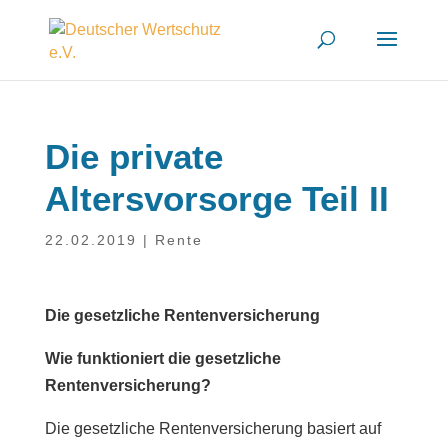
Die private
Altersvorsorge Teil II
22.02.2019
|
Rente
Die gesetzliche Rentenversicherung
Wie funktioniert die gesetzliche
Rentenversicherung?
Die gesetzliche Rentenversicherung basiert auf