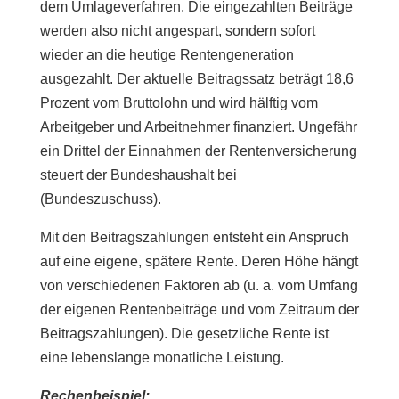
dem Umlageverfahren. Die eingezahlten Beiträge
werden also nicht angespart, sondern sofort
wieder an die heutige Rentengeneration
ausgezahlt. Der aktuelle Beitragssatz beträgt 18,6
Prozent vom Bruttolohn und wird hälftig vom
Arbeitgeber und Arbeitnehmer finanziert. Ungefähr
ein Drittel der Einnahmen der Rentenversicherung
steuert der Bundeshaushalt bei
(Bundeszuschuss).
Mit den Beitragszahlungen entsteht ein Anspruch
auf eine eigene, spätere Rente. Deren Höhe hängt
von verschiedenen Faktoren ab (u. a. vom Umfang
der eigenen Rentenbeiträge und vom Zeitraum der
Beitragszahlungen). Die gesetzliche Rente ist
eine lebenslange monatliche Leistung.
Rechenbeispiel: