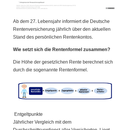
Ab dem 27. Lebensjahr informiert die Deutsche
Rentenversicherung jährlich über den aktuellen
Stand des persönlichen Rentenkontos.
Wie setzt sich die Rentenformel zusammen?
Die Höhe der gesetzlichen Rente berechnet sich
durch die sogenannte Rentenformel.
Entgeltpunkte
Jährlicher Vergleich mit dem
Durchschnittsverdienst aller Versicherten. Liegt