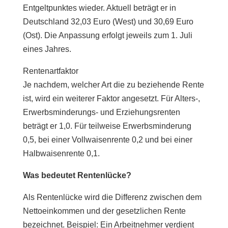
Entgeltpunktes wieder. Aktuell beträgt er in
Deutschland 32,03 Euro (West) und 30,69 Euro
(Ost). Die Anpassung erfolgt jeweils zum 1. Juli
eines Jahres.
Rentenartfaktor
Je nachdem, welcher Art die zu beziehende Rente
ist, wird ein weiterer Faktor angesetzt. Für Alters-,
Erwerbsminderungs- und Erziehungsrenten
beträgt er 1,0. Für teilweise Erwerbsminderung
0,5, bei einer Vollwaisenrente 0,2 und bei einer
Halbwaisenrente 0,1.
Was bedeutet Rentenlücke?
Als Rentenlücke wird die Differenz zwischen dem
Nettoeinkommen und der gesetzlichen Rente
bezeichnet. Beispiel: Ein Arbeitnehmer verdient