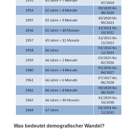
Was bedeutet demografischer Wandel?